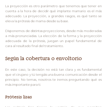
La proyección es otro parámetro que tenemos que tener en
cuenta a la hora de decidir qué implante mamario es el más
adecuado. La proyección, a grandes rasgos, es qué tanto se
eleva la prótesis de mama desde su base.
Disponemos de distintas proyecciones, desde más moderadas
a más pronunciadas. La elección de la forma y la proyección
adecuada de la prótesis, juegan un papel fundamental de
cara al resultado final del tratamiento.
Según la cobertura o envoltorio
En este caso, la decisión no está tan clara y es fundamental
que el cirujano y tú tengáis una buena comunicación desde el
principio. No temas, nosotros te iremos preguntando qué es
más importante para ti.
Prótesis lisas