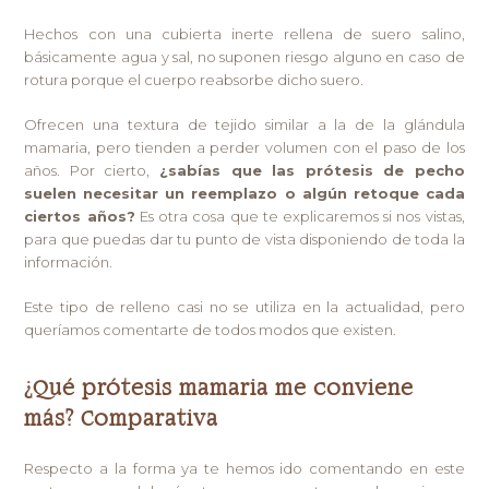
Hechos con una cubierta inerte rellena de suero salino,
básicamente agua y sal, no suponen riesgo alguno en caso de
rotura porque el cuerpo reabsorbe dicho suero.
Ofrecen una textura de tejido similar a la de la glándula
mamaria, pero tienden a perder volumen con el paso de los
años. Por cierto,
¿sabías que las prótesis de pecho
suelen necesitar un reemplazo o algún retoque cada
ciertos años?
Es otra cosa que te explicaremos si nos vistas,
para que puedas dar tu punto de vista disponiendo de toda la
información.
Este tipo de relleno casi no se utiliza en la actualidad, pero
queríamos comentarte de todos modos que existen.
¿Qué prótesis mamaria me conviene
más? Comparativa
Respecto a la forma ya te hemos ido comentando en este