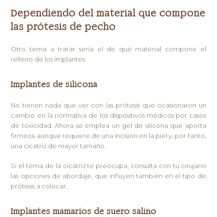
Dependiendo del material que compone
las prótesis de pecho
Otro tema a tratar sería el de qué material compone el
relleno de los implantes:
Implantes de silicona
No tienen nada que ver con las prótesis que ocasionaron un
cambio en la normativa de los dispositivos médicos por casos
de toxicidad. Ahora se emplea un gel de silicona que aporta
firmeza aunque requiere de una incisión en la piel y, por tanto,
una cicatriz de mayor tamaño.
Si el tema de la cicatriz te preocupa, consulta con tu cirujano
las opciones de abordaje, que influyen también en el tipo de
prótesis a colocar.
Implantes mamarios de suero salino