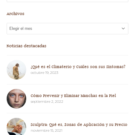
Archivos
Archivos
Noticias destacadas
¿Qué es el Climaterio y Cuáles son sus Síntomas?
octubre 19, 2023
Cómo Prevenir y Eliminar Manchas en la Piel
septiembre 2, 2022
Sculptra: Qué es, Zonas de Aplicación y su Precio
noviembre 15, 2021