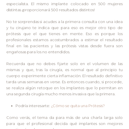
especialista. El mismo implante colocado en 500 mujeres
distintas ¡proporcionará 500 resultados distintos!
No te sorprendas si acudes a la primera consulta con una idea
y tu cirujano te indica que para eso es mejor otro tipo de
prótesis que el que tienes en mente. Eso es porque los
profesionales estamos acostumbrados a estimar el resultado
final en las pacientes y las prótesis vistas desde fuera son
engañosas para los no entendidos.
Recuerda que no debes fijarte solo en el volumen de las
mismas y que, tras la cirugía, es normal que al principio tu
cuerpo experimente cierta inflamación. El resultado definitivo
tarda unas semanas en verse. Es entonces cuando, si procede,
se realiza algún retoque en los implantes que lo permitan en
una segunda cirugía mucho menos invasiva que la primera.
Podría interesarte:
¿Cómo se quita una Prótesis?
Como verás, el tema da para más de una charla larga solo
para que el profesional decida qué implantes son mejores