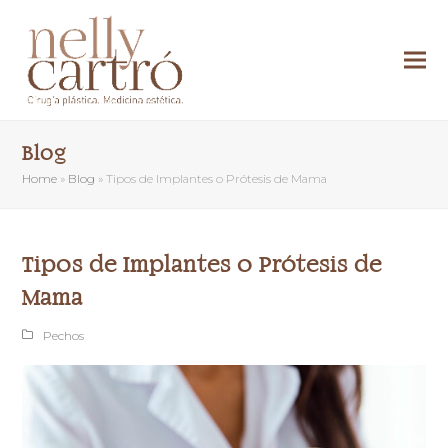
Blog
Home
»
Blog
»
Tipos de Implantes o Prótesis de Mama
Tipos de Implantes o Prótesis de
Mama
Pechos