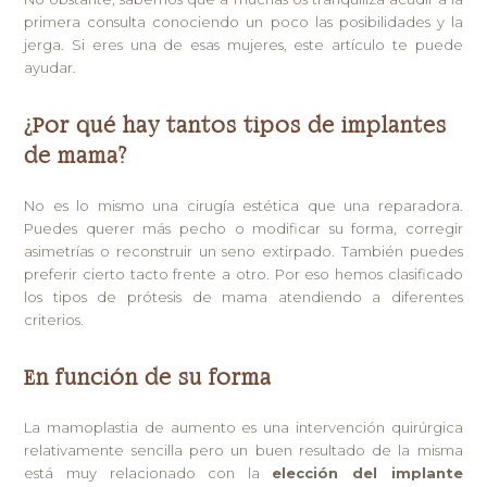
primera consulta conociendo un poco las posibilidades y la
jerga. Si eres una de esas mujeres, este artículo te puede
ayudar.
¿Por qué hay tantos tipos de implantes
de mama?
No es lo mismo una cirugía estética que una reparadora.
Puedes querer más pecho o modificar su forma, corregir
asimetrías o reconstruir un seno extirpado. También puedes
preferir cierto tacto frente a otro. Por eso hemos clasificado
los tipos de prótesis de mama atendiendo a diferentes
criterios.
En función de su forma
La mamoplastia de aumento es una intervención quirúrgica
relativamente sencilla pero un buen resultado de la misma
está muy relacionado con la
elección del implante