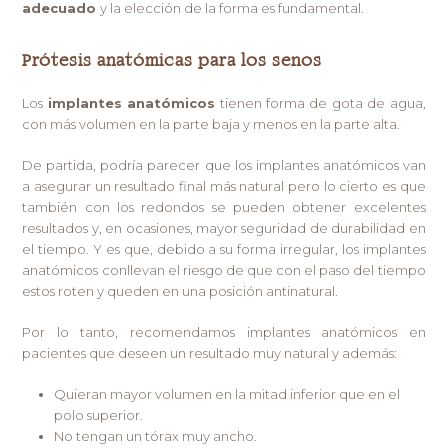
adecuado
y la elección de la forma es fundamental.
Prótesis anatómicas para los senos
Los
implantes anatómicos
tienen forma de gota de agua,
con más volumen en la parte baja y menos en la parte alta.
De partida, podría parecer que los implantes anatómicos van
a asegurar un resultado final más natural pero lo cierto es que
también con los redondos se pueden obtener excelentes
resultados y, en ocasiones, mayor seguridad de durabilidad en
el tiempo. Y es que, debido a su forma irregular, los implantes
anatómicos conllevan el riesgo de que con el paso del tiempo
estos roten y queden en una posición antinatural.
Por lo tanto, recomendamos implantes anatómicos en
pacientes que deseen un resultado muy natural y además:
Quieran mayor volumen en la mitad inferior que en el
polo superior.
No tengan un tórax muy ancho.