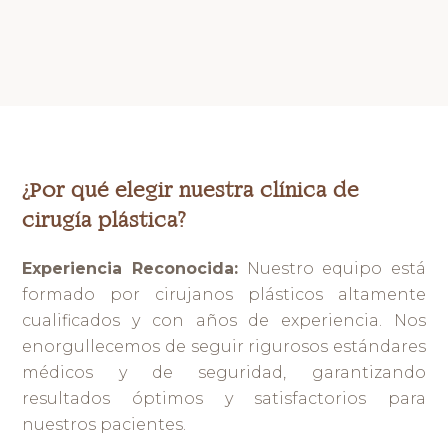
¿Por qué elegir nuestra clínica de
cirugía plástica?
Experiencia Reconocida:
Nuestro equipo está
formado por cirujanos plásticos altamente
cualificados y con años de experiencia. Nos
enorgullecemos de seguir rigurosos estándares
médicos y de seguridad, garantizando
resultados óptimos y satisfactorios para
nuestros pacientes.