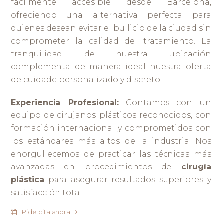
fácilmente accesible desde Barcelona,
ofreciendo una alternativa perfecta para
quienes desean evitar el bullicio de la ciudad sin
comprometer la calidad del tratamiento. La
tranquilidad de nuestra ubicación
complementa de manera ideal nuestra oferta
de cuidado personalizado y discreto.
Experiencia Profesional:
Contamos con un
equipo de cirujanos plásticos reconocidos, con
formación internacional y comprometidos con
los estándares más altos de la industria. Nos
enorgullecemos de practicar las técnicas más
avanzadas en procedimientos de
cirugía
plástica
para asegurar resultados superiores y
satisfacción total.
Pide cita ahora