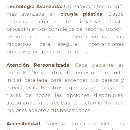
Tecnología Avanzada:
Utilizamos la tecnología
más avanzada en
cirugía plástica
. Desde
técnicas mínimamente invasivas hasta
procedimientos complejos de reconstrucción,
disponemos de las herramientas más
modernas para asegurar intervenciones
precisas y recuperaciones rápidas.
Atención Personalizada:
Cada paciente es
único. En Nelly Cartró, ofrecemos una consulta
inicial detallada para entender tus deseos y
expectativas. Nuestros expertos te guiarán a
través de todas las opciones disponibles,
asegurando que recibas el tratamiento que
mejor se adapte a tus necesidades.
Accesibilidad:
Nuestra clínica en Alella es