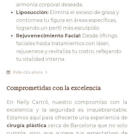
armonía corporal deseada.
Liposucción:
Elimina el exceso de grasa y
contornea tu figura en áreas específicas,
logrando un perfil más esculpido.
Rejuvenecimiento Facial:
Desde liftings
faciales hasta tratamientos con láser,
rejuvenece y revitaliza tu rostro, reflejando
tu vitalidad interna.
Pide cita ahora
Comprometidas con la excelencia
En Nelly Cartró, nuestro compromiso con la
excelencia y la seguridad es inquebrantable.
Estamos aquí para ofrecerte una experiencia de
cirugía plástica
cerca de Barcelona que no solo
cumpla, sino que supere tus expectativas de