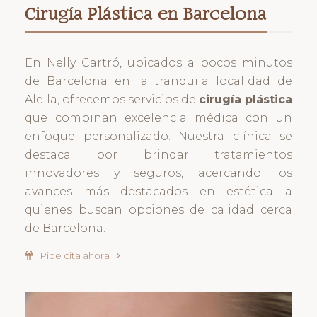
Cirugía Plástica en Barcelona
En Nelly Cartró, ubicados a pocos minutos
de Barcelona en la tranquila localidad de
Alella, ofrecemos servicios de
cirugía plástica
que combinan excelencia médica con un
enfoque personalizado. Nuestra clínica se
destaca por brindar tratamientos
innovadores y seguros, acercando los
avances más destacados en estética a
quienes buscan opciones de calidad cerca
de Barcelona.
Pide cita ahora