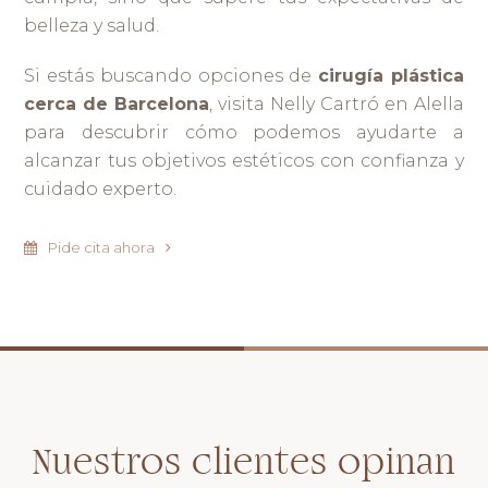
belleza y salud.
Si estás buscando opciones de
cirugía plástica
cerca de Barcelona
, visita Nelly Cartró en Alella
para descubrir cómo podemos ayudarte a
alcanzar tus objetivos estéticos con confianza y
cuidado experto.
Pide cita ahora
Nuestros clientes opinan