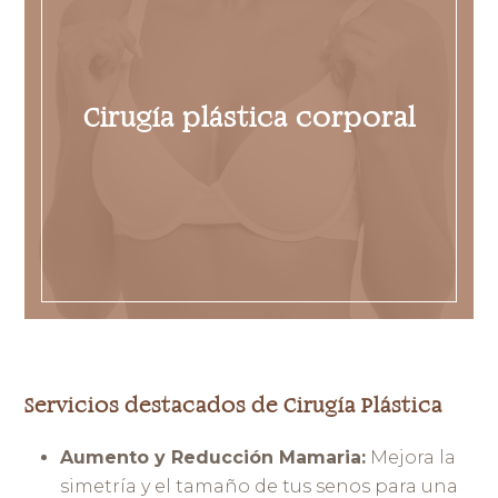
Cirugía plástica corporal
Servicios destacados de Cirugía Plástica
Aumento y Reducción Mamaria:
Mejora la
simetría y el tamaño de tus senos para una