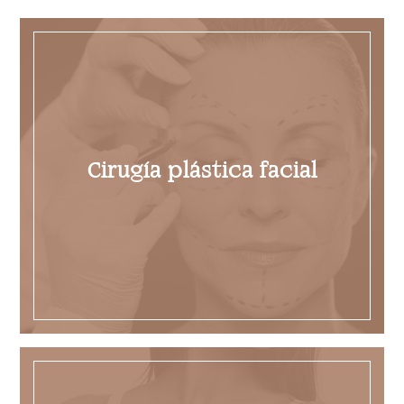
Cirugía plástica facial