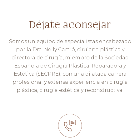
Déjate aconsejar
Somos un equipo de especialistas encabezado
por la Dra. Nelly Cartró, cirujana plástica y
directora de cirugía, miembro de la Sociedad
Española de Cirugía Plástica, Reparadora y
Estética (SECPRE), con una dilatada carrera
profesional y extensa experiencia en cirugía
plástica, cirugía estética y reconstructiva.