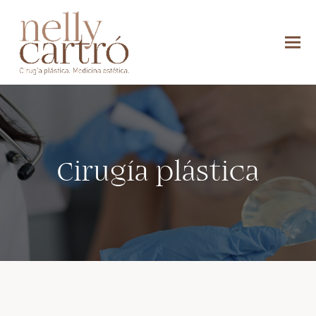
Cirugía plástica