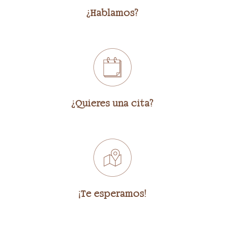
¿Hablamos?
¿Quieres una cita?
¡Te esperamos!