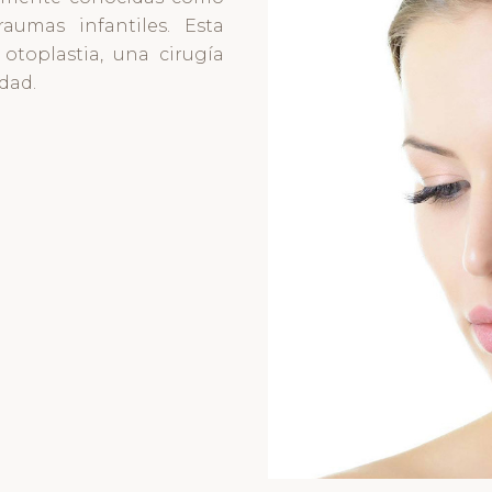
aumas infantiles. Esta
otoplastia, una cirugía
dad.