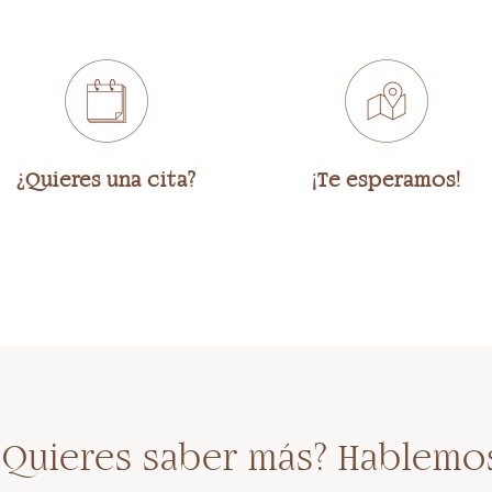
¿Quieres una cita?
¡Te esperamos!
¿Quieres saber más? Hablemo