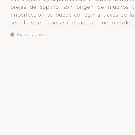
orejas de soplillo, son origen de muchos tr
imperfección se puede corregir a través de la 
sencilla y de las pocas indicadas en menores de e
Pide cita ahora