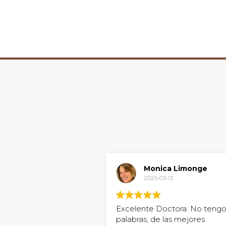
Monica Limonge
2025-03-13
Excelente Doctora. No tengo
palabras, de las mejores