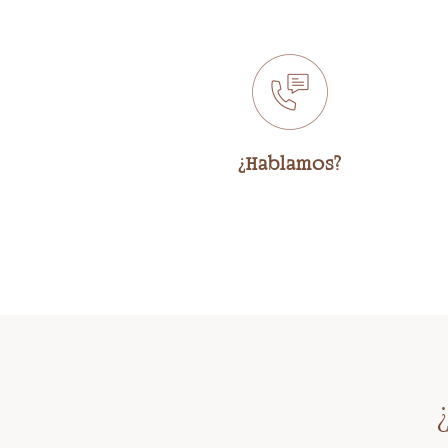
¿Hablamos?