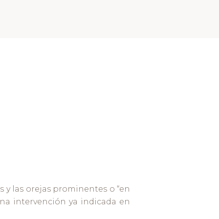
as y las orejas prominentes o “en
una intervención ya indicada en