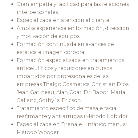
Gran empatía y facilidad para las relaciones
interpersonales.
Especializada en atención al cliente.
Amplia experiencia en formación, dirección
y motivación de equipos.
Formación continuada en avances de
estética e imagen corporal.
Formación especializada en tratamientos
anticelulíticos y reductores en cursos
impartidos por profesionales de las
empresas Thalgo Cosmetics, Christian Dios,
Jean Gatineau, Alan Coar, Dr. Babor, María
Galland, Sothy´s, Ericson.
Tratamiento específico de masaje facial
reafirmante y antiarrugas (Método Kobido)
Especializada en Drenaje Linfático manual
Método Wooder.