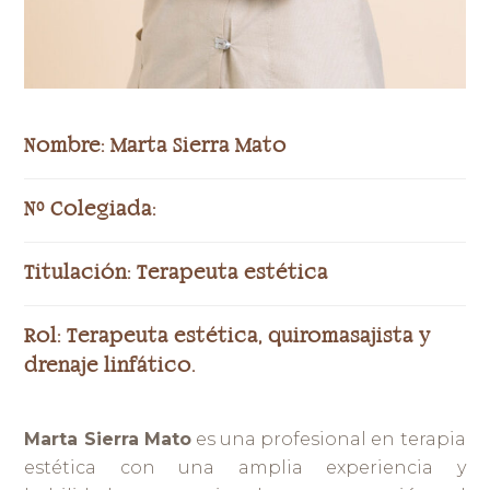
Nombre:
Marta Sierra Mato
Nº Colegiada:
Titulación:
Terapeuta estética
Rol:
Terapeuta estética, quiromasajista y
drenaje linfático.
Marta Sierra Mato
es una profesional en terapia
estética con una amplia experiencia y