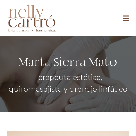
Marta Sierra Mato
Terapeuta estética,
quiromasajista y drenaje linfático