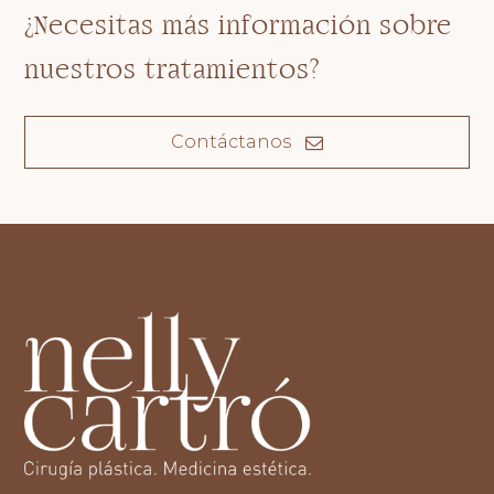
¿Necesitas más información sobre
nuestros tratamientos?
Contáctanos