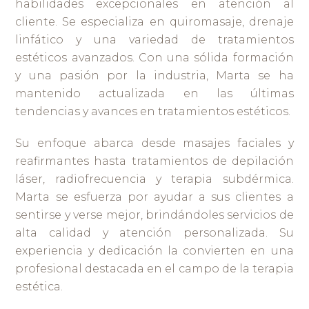
habilidades excepcionales en atención al
cliente. Se especializa en quiromasaje, drenaje
linfático y una variedad de tratamientos
estéticos avanzados. Con una sólida formación
y una pasión por la industria, Marta se ha
mantenido actualizada en las últimas
tendencias y avances en tratamientos estéticos.
Su enfoque abarca desde masajes faciales y
reafirmantes hasta tratamientos de depilación
láser, radiofrecuencia y terapia subdérmica.
Marta se esfuerza por ayudar a sus clientes a
sentirse y verse mejor, brindándoles servicios de
alta calidad y atención personalizada. Su
experiencia y dedicación la convierten en una
profesional destacada en el campo de la terapia
estética.