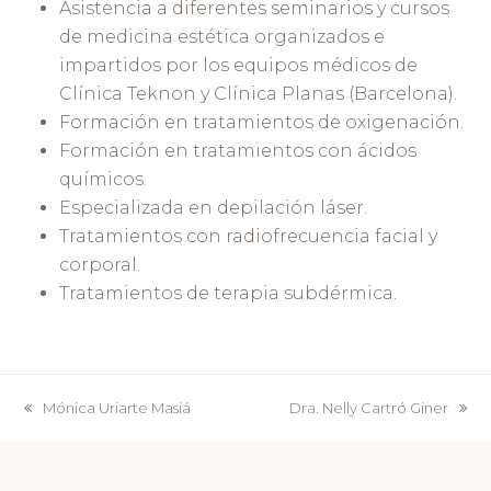
Asistencia a diferentes seminarios y cursos
de medicina estética organizados e
impartidos por los equipos médicos de
Clínica Teknon y Clínica Planas (Barcelona).
Formación en tratamientos de oxigenación.
Formación en tratamientos con ácidos
químicos.
Especializada en depilación láser.
Tratamientos con radiofrecuencia facial y
corporal.
Tratamientos de terapia subdérmica.
Mónica Uriarte Masiá
Dra. Nelly Cartró Giner
previous
next
post:
post: