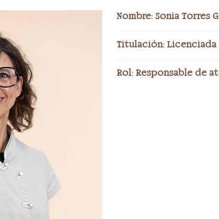
Nombre:
Sonia Torres G
Titulación:
Licenciada 
Rol:
Responsable de at