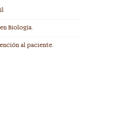
il
en Biología.
ención al paciente.