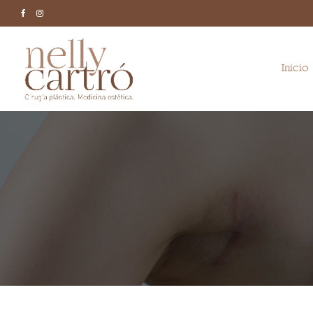
Facebook
Instagram
Inicio