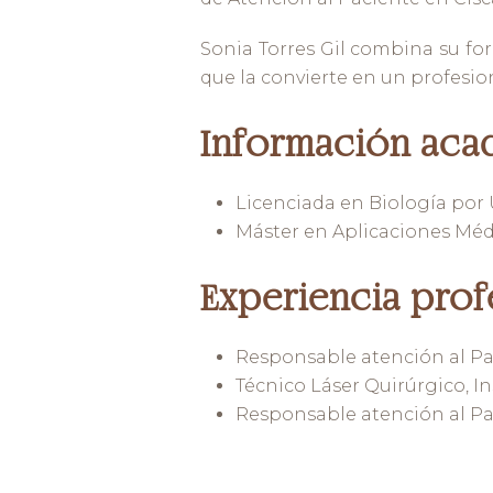
Sonia Torres Gil combina su for
que la convierte en un profesio
Información aca
Licenciada en Biología por
Máster en Aplicaciones Médi
Experiencia prof
Responsable atención al Pac
Técnico Láser Quirúrgico, In
Responsable atención al Paci