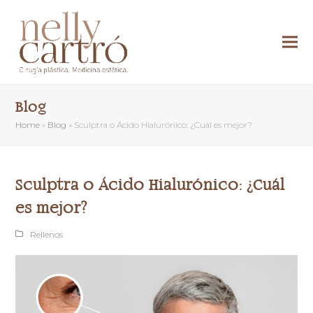
Blog
Home
»
Blog
»
Sculptra o Ácido Hialurónico: ¿Cuál es mejor?
Sculptra o Ácido Hialurónico: ¿Cuál
es mejor?
Rellenos