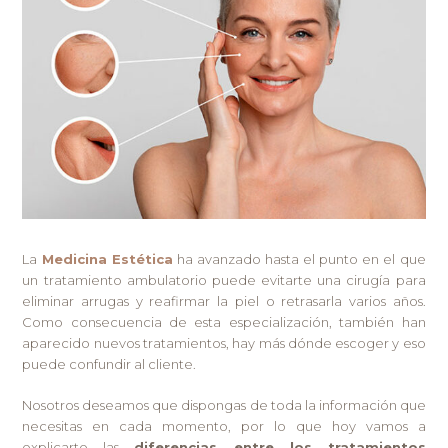
La
Medicina Estética
ha avanzado hasta el punto en el que
un tratamiento ambulatorio puede evitarte una cirugía para
eliminar arrugas y reafirmar la piel o retrasarla varios años.
Como consecuencia de esta especialización, también han
aparecido nuevos tratamientos, hay más dónde escoger y eso
puede confundir al cliente.
Nosotros deseamos que dispongas de toda la información que
necesitas en cada momento, por lo que hoy vamos a
explicarte las
diferencias entre los tratamientos