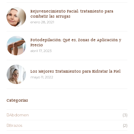
Rejuvenecimiento Facial: tratamiento para
combatir las arrugas
enero 28, 2021
Fotodepilación: Qué es, Zonas de Aplicación y
Precio
abril 17, 2023
Los Mejores Tratamientos para Hidratar la Piel
mayo 11, 2022
Categorías
Abdomen
(3)
Brazos
(2)