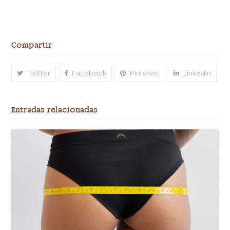
Compartir
Twitter
Facebook
Pinterest
LinkedIn
Entradas relacionadas