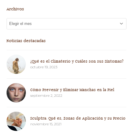
Archivos
Archivos
Noticias destacadas
¿Qué es el Climaterio y Cuáles son sus Síntomas?
octubre 19, 2023
Cómo Prevenir y Eliminar Manchas en la Piel
septiembre 2, 2022
Sculptra: Qué es, Zonas de Aplicación y su Precio
noviembre 15, 2021