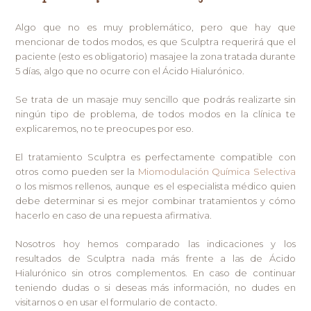
Algo que no es muy problemático, pero que hay que
mencionar de todos modos, es que Sculptra requerirá que el
paciente (esto es obligatorio) masajee la zona tratada durante
5 días, algo que no ocurre con el Ácido Hialurónico.
Se trata de un masaje muy sencillo que podrás realizarte sin
ningún tipo de problema, de todos modos en la clínica te
explicaremos, no te preocupes por eso.
El tratamiento Sculptra es perfectamente compatible con
otros como pueden ser la
Miomodulación Química Selectiva
o los mismos rellenos, aunque es el especialista médico quien
debe determinar si es mejor combinar tratamientos y cómo
hacerlo en caso de una repuesta afirmativa.
Nosotros hoy hemos comparado las indicaciones y los
resultados de Sculptra nada más frente a las de Ácido
Hialurónico sin otros complementos. En caso de continuar
teniendo dudas o si deseas más información, no dudes en
visitarnos o en usar el formulario de contacto.