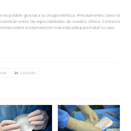
es posible gracias a la cirugía estética. Precisamente, tanto la
uentran entre las especialidades de nuestra clínica. Contacta
omiso sobre la intervención más indicada para tratar tu caso.
rest
LinkedIn