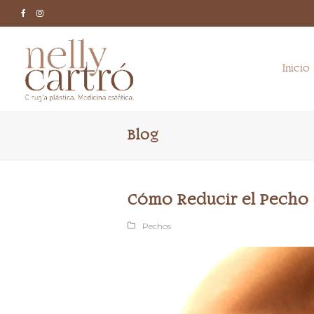
Facebook
Instagram
Inicio
Blog
Cómo Reducir el Pecho
Pechos