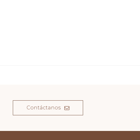
Contáctanos