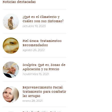
Noticias destacadas
¿Qué es el Climaterio y
Cuáles son sus Síntomas?
octubre 19, 2023
Piel Grasa: Tratamientos
Recomendados
agosto 26, 2022
Sculptra: Qué es, Zonas de
Aplicación y su Precio
noviembre 15, 2021
Rejuvenecimiento Facial:
tratamiento para combatir
las arrugas
enero 28, 2021