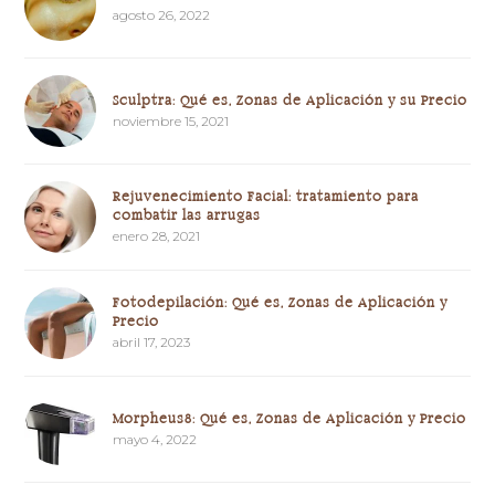
agosto 26, 2022
Sculptra: Qué es, Zonas de Aplicación y su Precio
noviembre 15, 2021
Rejuvenecimiento Facial: tratamiento para
combatir las arrugas
enero 28, 2021
Fotodepilación: Qué es, Zonas de Aplicación y
Precio
abril 17, 2023
Morpheus8: Qué es, Zonas de Aplicación y Precio
mayo 4, 2022