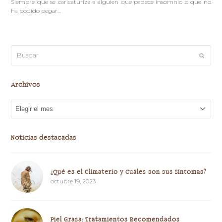
Siempre que se caricaturiza a alguien que padece insomnio o que no
ha podido pegar…
Buscar
Enviar
Archivos
Archivos
Noticias destacadas
¿Qué es el Climaterio y Cuáles son sus Síntomas?
octubre 19, 2023
Piel Grasa: Tratamientos Recomendados