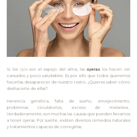
Si los
ojos
son el espejo del alma, las
ojeras
los hacen ver
cansados y poco saludables. Es por ello que todos queremos
hacerlas desaparecer de nuestro rostro. ¿Quieres saber cómo
deshacerte de ellas?
Herencia genética, falta de sueño, envejecimiento,
problemas circulatorios, exceso de melanina…
Verdaderamente, son muchas las causas que pueden llevarnos
a tener ojeras. Por suerte, existen diversos remedios naturales
y tratamientos capaces de corregirlas.