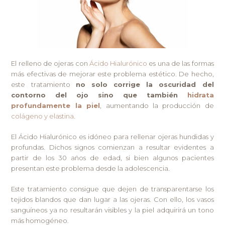
El relleno de ojeras con
Ácido Hialurónico
es una de las formas
más efectivas de mejorar este problema estético. De hecho,
este tratamiento
no solo corrige la oscuridad del
contorno del ojo sino que también
hidrata
profundamente la piel
, aumentando la producción de
colágeno y elastina
.
El Ácido Hialurónico es idóneo para rellenar ojeras hundidas y
profundas. Dichos signos comienzan a resultar evidentes a
partir de los 30 años de edad, si bien algunos pacientes
presentan este problema desde la adolescencia.
Este tratamiento consigue que dejen de transparentarse los
tejidos blandos que dan lugar a las ojeras. Con ello, los vasos
sanguíneos ya no resultarán visibles y la piel adquirirá un tono
más homogéneo.