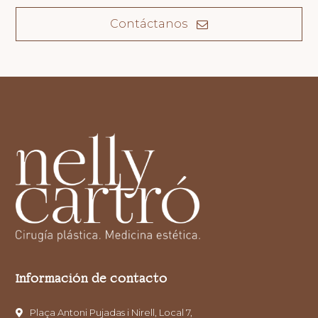
Contáctanos
Información de contacto
Plaça Antoni Pujadas i Nirell, Local 7,