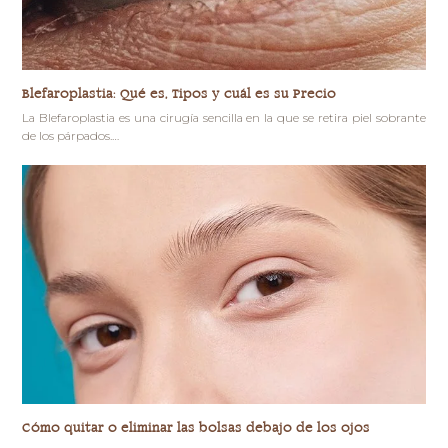
Blefaroplastia: Qué es, Tipos y cuál es su Precio
La Blefaroplastia es una cirugía sencilla en la que se retira piel sobrante
de los párpados.…
Cómo quitar o eliminar las bolsas debajo de los ojos