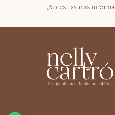
¿Necesitas más informa