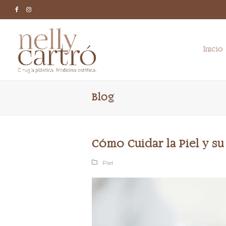
Facebook
Instagram
Inicio
Blog
Cómo Cuidar la Piel y su
Piel