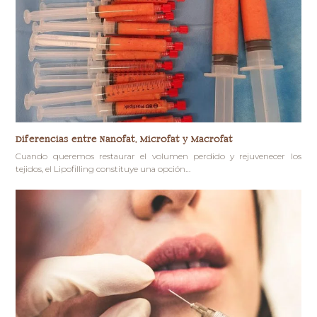
Diferencias entre Nanofat, Microfat y Macrofat
Cuando queremos restaurar el volumen perdido y rejuvenecer los
tejidos, el Lipofilling constituye una opción…