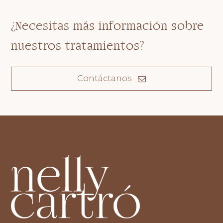
¿Necesitas más información sobre
nuestros tratamientos?
Contáctanos