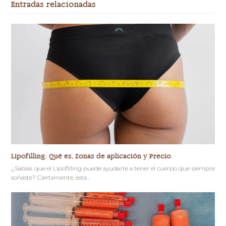
Entradas relacionadas
Lipofilling: Qué es, Zonas de aplicación y Precio
¿Sabías que el Lipofilling puede ayudarte a tener el cuerpo que siempre
soñaste? Ciertamente, esta…