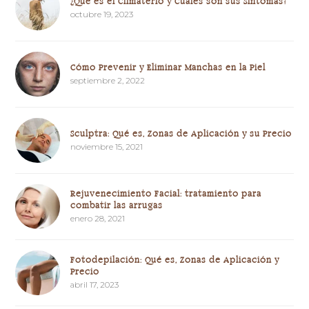
¿Qué es el Climaterio y Cuáles son sus Síntomas?
octubre 19, 2023
Cómo Prevenir y Eliminar Manchas en la Piel
septiembre 2, 2022
Sculptra: Qué es, Zonas de Aplicación y su Precio
noviembre 15, 2021
Rejuvenecimiento Facial: tratamiento para
combatir las arrugas
enero 28, 2021
Fotodepilación: Qué es, Zonas de Aplicación y
Precio
abril 17, 2023